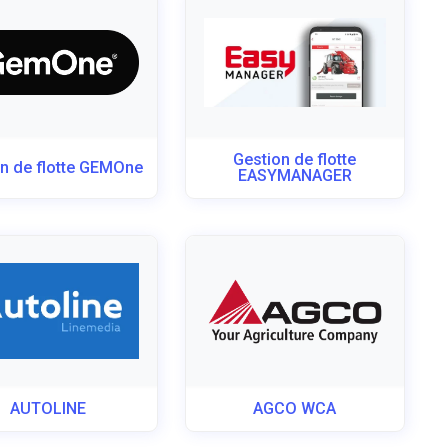
Gestion de flotte
n de flotte GEMOne
EASYMANAGER
AUTOLINE
AGCO WCA