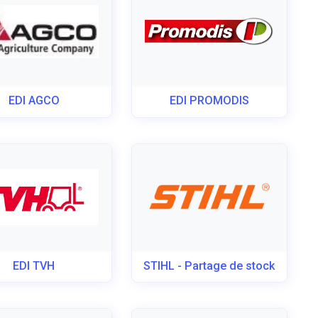
EDI AGCO
EDI PROMODIS
EDI TVH
STIHL - Partage de stock