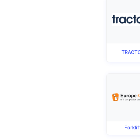
TRACT
Forklif