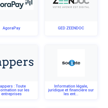
AgoraPay
GED ZEENDOC
appers : Toute
Information légale,
nformation sur les
juridique et financière sur
entreprises
les ent...