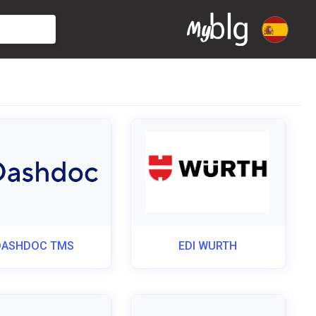
DASHDOC TMS
EDI WURTH