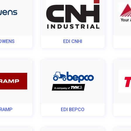
POWENS
EDI CNHI
KRAMP
EDI BEPCO