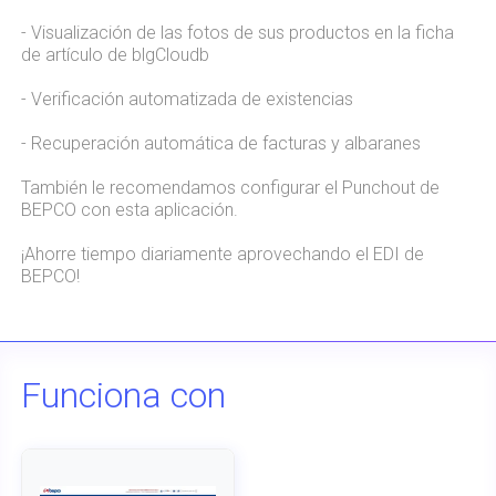
- Visualización de las fotos de sus productos en la ficha
de artículo de blgCloudb
- Verificación automatizada de existencias
- Recuperación automática de facturas y albaranes
También le recomendamos configurar el Punchout de
BEPCO con esta aplicación.
¡Ahorre tiempo diariamente aprovechando el EDI de
BEPCO!
Funciona con