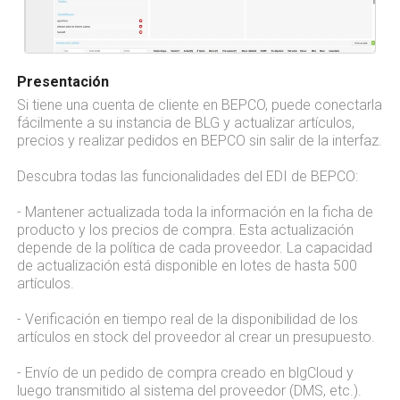
Presentación
Si tiene una cuenta de cliente en BEPCO, puede conectarla
fácilmente a su instancia de BLG y actualizar artículos,
precios y realizar pedidos en BEPCO sin salir de la interfaz.
Descubra todas las funcionalidades del EDI de BEPCO:
- Mantener actualizada toda la información en la ficha de
producto y los precios de compra. Esta actualización
depende de la política de cada proveedor. La capacidad
de actualización está disponible en lotes de hasta 500
artículos.
- Verificación en tiempo real de la disponibilidad de los
artículos en stock del proveedor al crear un presupuesto.
- Envío de un pedido de compra creado en blgCloud y
luego transmitido al sistema del proveedor (DMS, etc.).