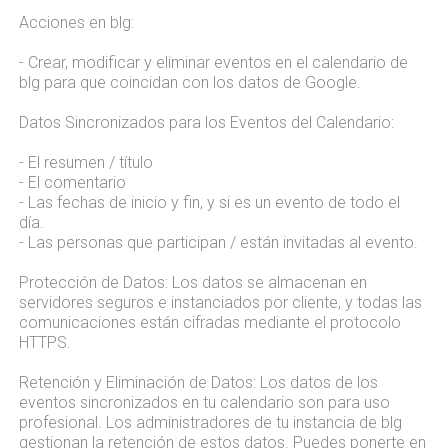
Acciones en blg:
- Crear, modificar y eliminar eventos en el calendario de
blg para que coincidan con los datos de Google.
Datos Sincronizados para los Eventos del Calendario:
- El resumen / título
- El comentario
- Las fechas de inicio y fin, y si es un evento de todo el
día.
- Las personas que participan / están invitadas al evento.
Protección de Datos: Los datos se almacenan en
servidores seguros e instanciados por cliente, y todas las
comunicaciones están cifradas mediante el protocolo
HTTPS.
Retención y Eliminación de Datos: Los datos de los
eventos sincronizados en tu calendario son para uso
profesional. Los administradores de tu instancia de blg
gestionan la retención de estos datos. Puedes ponerte en