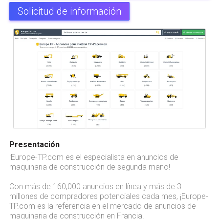
Solicitud de información
Presentación
¡Europe-TP.com es el especialista en anuncios de
maquinaria de construcción de segunda mano!
Con más de 160,000 anuncios en línea y más de 3
millones de compradores potenciales cada mes, ¡Europe-
TP.com es la referencia en el mercado de anuncios de
maquinaria de construcción en Francia!