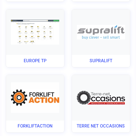
EUROPE TP
SUPRALIFT
FORKLIFTACTION
TERRE NET OCCASIONS