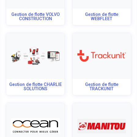
Gestion de flotte VOLVO
Gestion de flotte
CONSTRUCTION
WEBFLEET
Gestion de flotte CHARLIE
Gestion de flotte
SOLUTIONS
TRACKUNIT