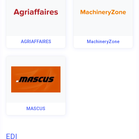
AGRIAFFAIRES
MachineryZone
MASCUS
EDI