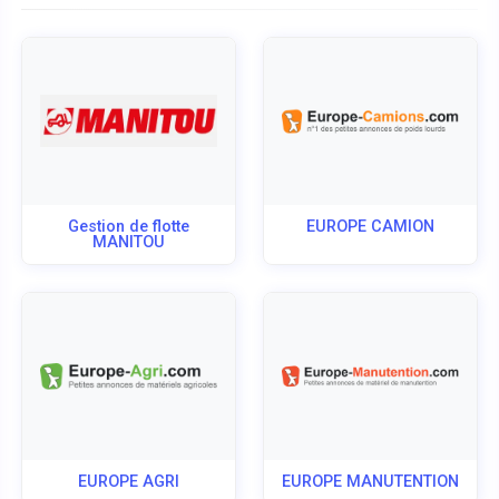
Gestion de flotte
EUROPE CAMION
MANITOU
EUROPE AGRI
EUROPE MANUTENTION