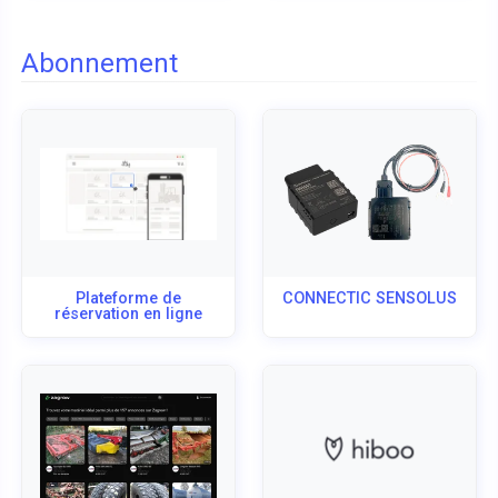
Abonnement
Plateforme de
CONNECTIC SENSOLUS
réservation en ligne