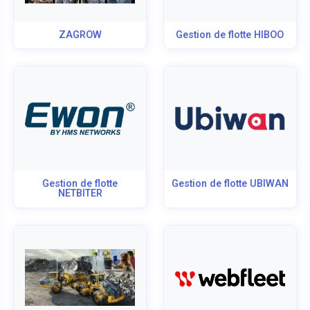
ZAGROW
Gestion de flotte HIBOO
Gestion de flotte
Gestion de flotte UBIWAN
NETBITER