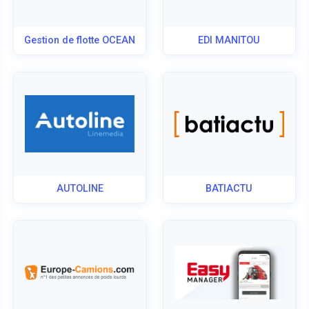
Gestion de flotte OCEAN
EDI MANITOU
AUTOLINE
BATIACTU