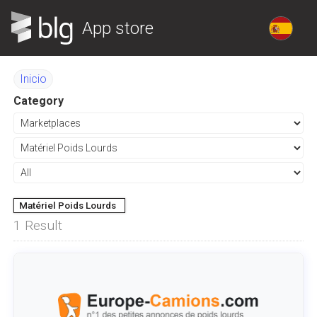
App store
Inicio
Category
Matériel Poids Lourds
1
Result