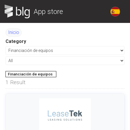
App store
Inicio
Category
Financiación de equipos
1
Result