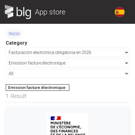
App store
Inicio
Category
Emission facture électronique
1
Result