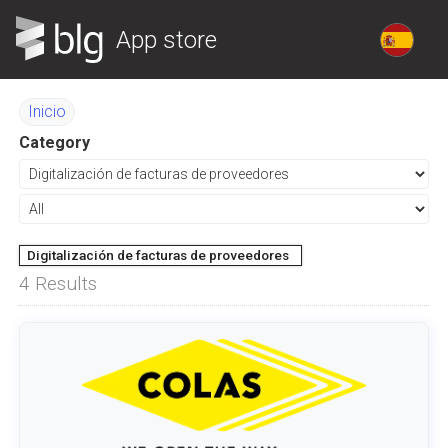
App store
Inicio
Category
Digitalización de facturas de proveedores
4
Results