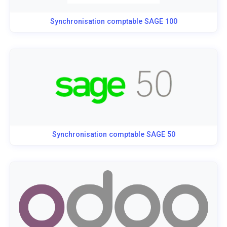
Synchronisation comptable SAGE 100
Synchronisation comptable SAGE 50