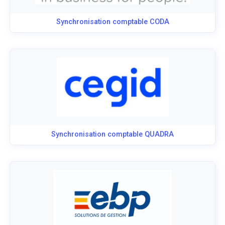
Synchronisation comptable CODA
Synchronisation comptable QUADRA