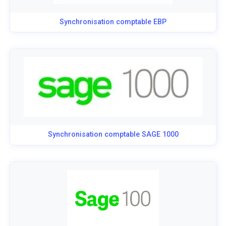
Synchronisation comptable EBP
Synchronisation comptable SAGE 1000