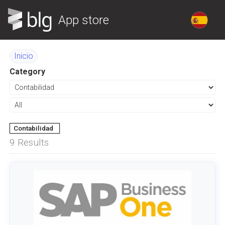
App store
Inicio
Category
Contabilidad
9
Results