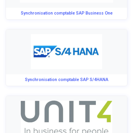
Synchronisation comptable SAP Business One
Synchronisation comptable SAP S/4HANA