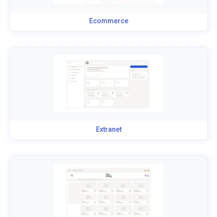
Ecommerce
Extranet