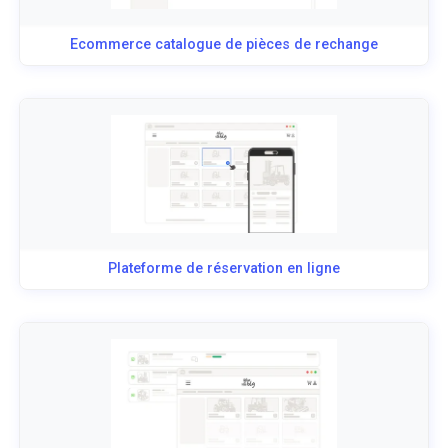
Ecommerce catalogue de pièces de rechange
Plateforme de réservation en ligne